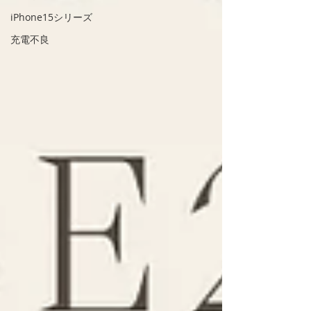
iPhone15シリーズ
充電不良