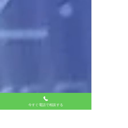
今すぐ電話で相談する