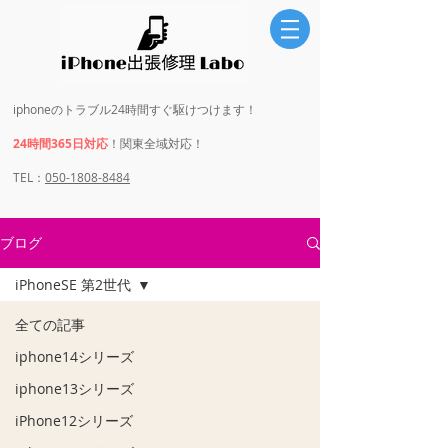
iphoneのトラブル24時間すぐ駆けつけます！
24時間365日対応
！関東全域対応！
​​TEL：
050-1808-8484
ブログ
iPhoneSE 第2世代
全ての記事
iphone14シリーズ
iphone13シリーズ
iPhone12シリーズ