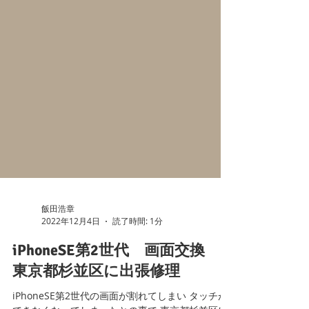
飯田浩章
2022年12月4日
読了時間: 1分
iPhoneSE第2世代 画面交換
東京都杉並区に出張修理