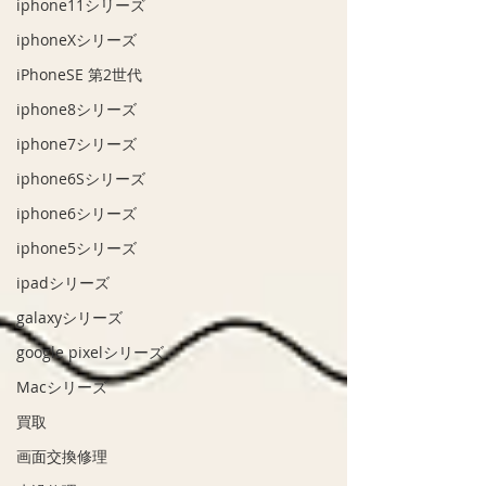
iphone11シリーズ
iphoneXシリーズ
iPhoneSE 第2世代
iphone8シリーズ
iphone7シリーズ
iphone6Sシリーズ
iphone6シリーズ
iphone5シリーズ
ipadシリーズ
galaxyシリーズ
google pixelシリーズ
Macシリーズ
買取
画面交換修理