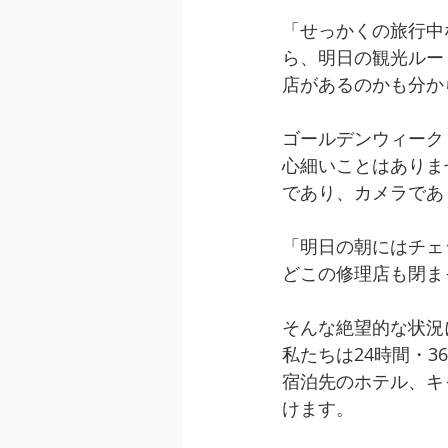
「せっかくの旅行中な
ら、明日の観光ルー
店があるのかも分か
ゴールデンウィーク
心細いことはありま
であり、カメラであ
「明日の朝にはチェ
どこの修理店も閉ま
そんな絶望的な状況に
私たちは24時間・
宿泊先のホテル、キ
けます。