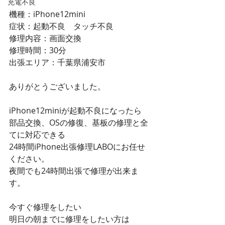
充電不良
機種：iPhone12mini
症状：起動不良　タッチ不良
修理内容：画面交換
修理時間：30分
出張エリア：千葉県浦安市
ありがとうございました。
iPhone12miniが起動不良になったら
部品交換、OSの修復、基板の修理と全
てに対応できる
24時間iPhone出張修理LABOにお任せ
ください。
夜間でも24時間出張で修理が出来ま
す。
今すぐ修理をしたい
明日の朝までに修理をしたい方は