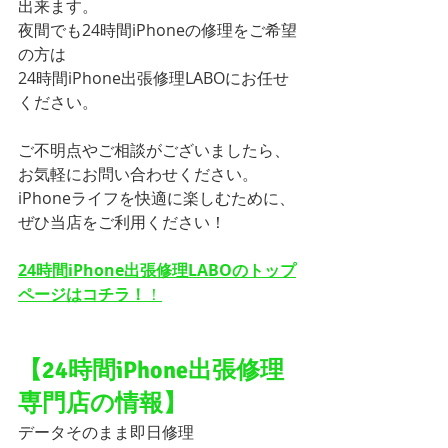
出来ます。
夜間でも24時間iPhoneの修理をご希望
の方は
24時間iPhone出張修理LABOにお任せ
ください。
ご不明点やご相談がございましたら、
お気軽にお問い合わせください。
iPhoneライフを快適に楽しむために、
ぜひ当店をご利用ください！
24時間iPhone出張修理LABOのトップ
ページはコチラ！
！
【24時間iPhone出張修理
専門店の情報】
データそのまま即日修理