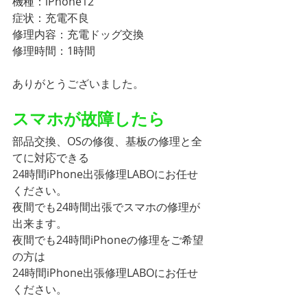
機種：iPhone12
症状：充電不良
修理内容：充電ドッグ交換
修理時間：1時間
ありがとうございました。
スマホが故障したら
部品交換、OSの修復、基板の修理と全
てに対応できる
24時間iPhone出張修理LABOにお任せ
ください。
夜間でも24時間出張でスマホの修理が
出来ます。
夜間でも24時間iPhoneの修理をご希望
の方は
24時間iPhone出張修理LABOにお任せ
ください。