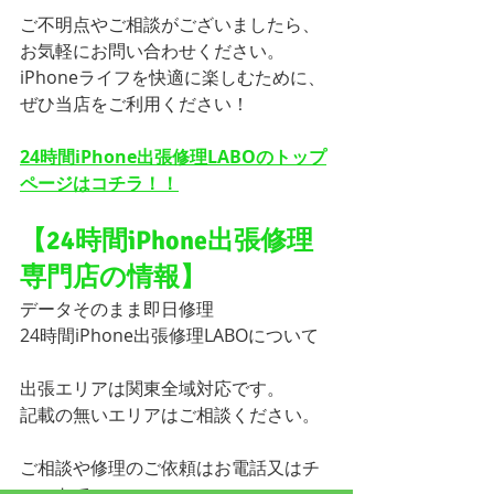
ご不明点やご相談がございましたら、
お気軽にお問い合わせください。
iPhoneライフを快適に楽しむために、
ぜひ当店をご利用ください！
24時間iPhone出張修理LABOのトップ
ページはコチラ！！
【24時間iPhone出張修理
専門店の情報】
データそのまま即日修理
24時間iPhone出張修理LABOについて
出張エリアは関東全域対応です。
記載の無いエリアはご相談ください。
ご相談や修理のご依頼はお電話又はチ