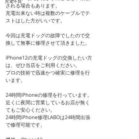
充電不良
される場合もあります。
充電出来ない時は複数のケーブルでテ
ストはした方がいいです。
今回は充電ドッグの故障でしたので交
換して無事に修理させて頂きました。
iPhone12の充電ドッグの交換したい方
は、ぜひ当店をご利用ください。
プロの技術で迅速かつ確実に修理を行
います。
24時間iPhoneの修理を行っています。
近くに夜間に営業しているお店が無く
てもご安心ください。
24時間iPhone修理LABOは24時間出張
で修理可能です。