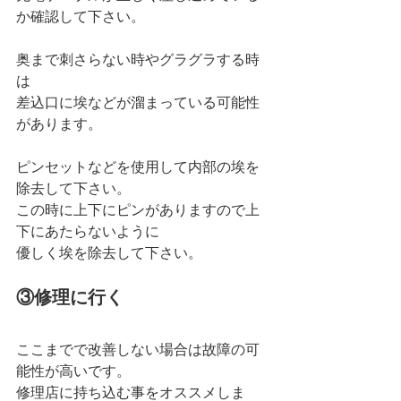
か確認して下さい。
奥まで刺さらない時やグラグラする時
は
差込口に埃などが溜まっている可能性
があります。
ピンセットなどを使用して内部の埃を
除去して下さい。
この時に上下にピンがありますので上
下にあたらないように
優しく埃を除去して下さい。
③修理に行く
ここまでで改善しない場合は故障の可
能性が高いです。
修理店に持ち込む事をオススメしま