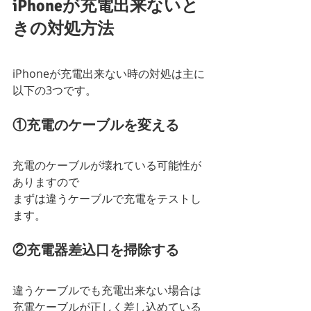
iPhoneが充電出来ないと
きの対処方法
iPhoneが充電出来ない時の対処は主に
以下の3つです。
①充電のケーブルを変える
充電のケーブルが壊れている可能性が
ありますので
まずは違うケーブルで充電をテストし
ます。
②充電器差込口を掃除する
違うケーブルでも充電出来ない場合は
充電ケーブルが正しく差し込めている