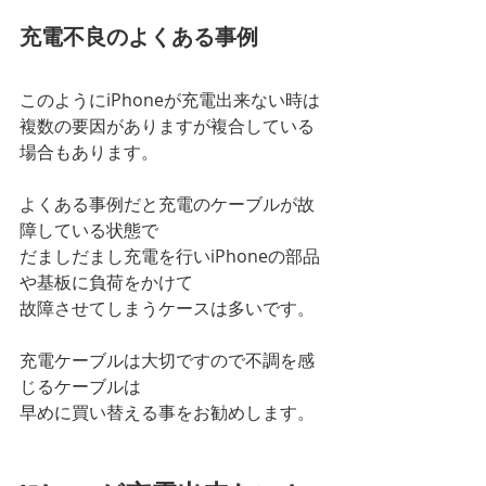
充電不良のよくある事例
このようにiPhoneが充電出来ない時は
複数の要因がありますが複合している
場合もあります。
よくある事例だと充電のケーブルが故
障している状態で
だましだまし充電を行いiPhoneの部品
や基板に負荷をかけて
故障させてしまうケースは多いです。
充電ケーブルは大切ですので不調を感
じるケーブルは
早めに買い替える事をお勧めします。