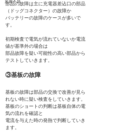
充電不良
部品の故障は主に充電器差込口の部品
（ドッグコネクター）の故障か
バッテリーの故障のケースが多いで
す。
初期検査で電気が流れていないか電流
値が基準外の場合は
部品故障を疑い可能性の高い部品から
テストしていきます。
③基板の故障
基板の故障は部品の交換で改善が見ら
れない時に疑い検査をしていきます。
基板のショートの判断は基板自体の電
気の流れを確認と
電流を与えた時の発熱で判断していき
ます。