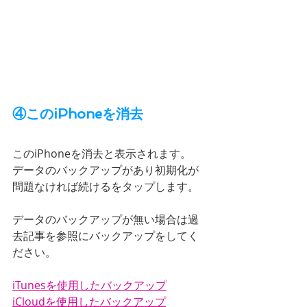
④このiPhoneを消去
このiPhoneを消去と表示されます。
データのバックアップがあり初期化が
問題なければ続けるをタップします。
データのバックアップが無い場合は過
去記事を参照にバックアップをしてく
ださい。
iTunesを使用したバックアップ
iCloudを使用したバックアップ