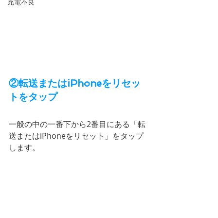
充電不良
②転送またはiPhoneをリセッ
トをタップ
一般の中の一番下から2番目にある「転
送またはiPhoneをリセット」をタップ
します。