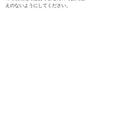
えのないようにしてください。