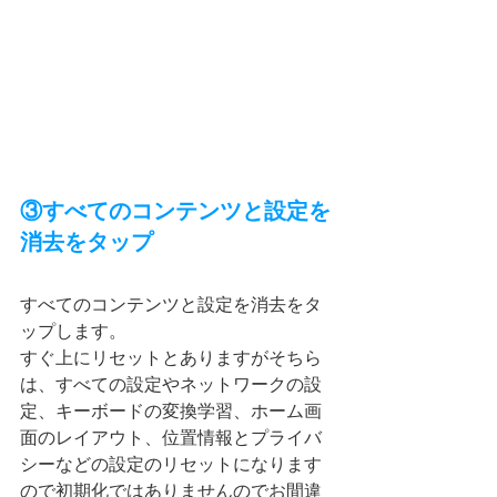
③すべてのコンテンツと設定を
消去をタップ
すべてのコンテンツと設定を消去をタ
ップします。
すぐ上にリセットとありますがそちら
は、すべての設定やネットワークの設
定、キーボードの変換学習、ホーム画
面のレイアウト、位置情報とプライバ
シーなどの設定のリセットになります
ので初期化ではありませんのでお間違