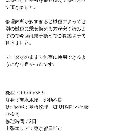
に修理した基板を乗せ換えて修理させ
て頂きました。
修理箇所が多すぎると機種によっては
別の機種に乗せ換える方が安く済みま
すので今回は乗せ換えでご提案させて
頂きました。
データそのままで無事に使用できるよ
うになり良かったです。
機種：iPhoneSE2
症状：海水水没　起動不良
修理内容：基板修理　CPU移植+本体乗
せ換え
修理時間：2日
出張エリア：東京都日野市