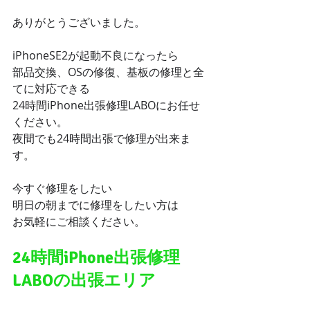
ありがとうございました。
iPhoneSE2が起動不良になったら
部品交換、OSの修復、基板の修理と全
てに対応できる
24時間iPhone出張修理LABOにお任せ
ください。
夜間でも24時間出張で修理が出来ま
す。
今すぐ修理をしたい
明日の朝までに修理をしたい方は
お気軽にご相談ください。
24時間iPhone出張修理
LABOの出張エリア