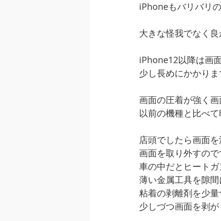
iPhoneもバリバ
大きな怪我でなく良
iPhone12以降は
少し長めにかかりま
画面の圧着が強く画
以前の機種と比べて
店頭でしたら画面を
画面を取り外すので
車の中だとヒートガ
薄い金属工具を隙間
粘着の剥離剤を少量
少しづつ画面を剥が