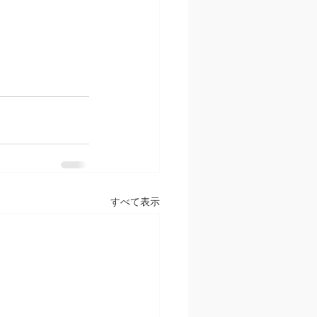
すべて表示