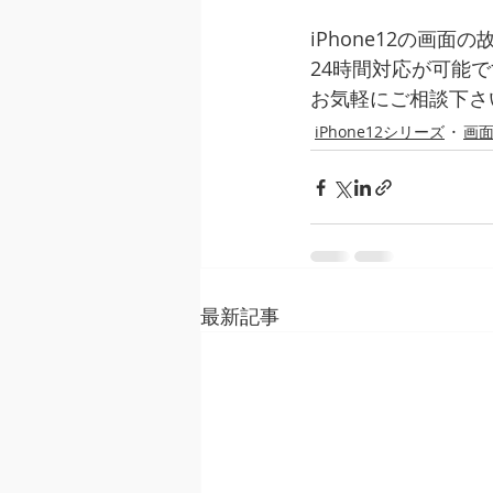
iPhone12の画面
24時間対応が可能
お気軽にご相談下さ
iPhone12シリーズ
画
最新記事