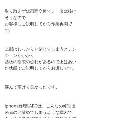
取り敢えずは画面交換でデータは抜け
そうなので
お客様にご説明してから作業再開で
す。
上部はしっかりと閉じてしまうとテン
ションがかかり
基板の断裂の恐れがあるので上はあい
た状態でご説明してからお渡しです。
喜んで頂けて良かったです。
iphone修理LABOは、こんなの修理出
来るのと諦めてしまうような端末で