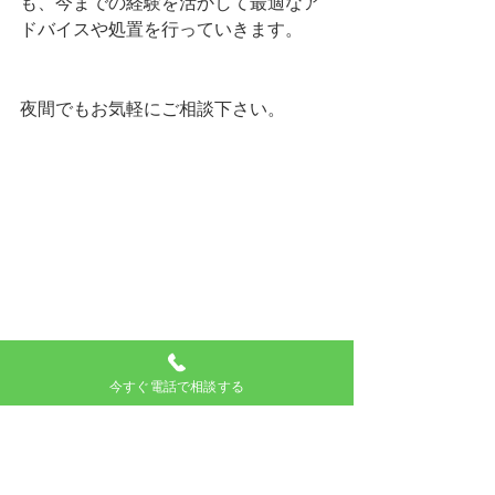
も、今までの経験を活かして最適なア
ドバイスや処置を行っていきます。
夜間でもお気軽にご相談下さい。
今すぐ電話で相談する