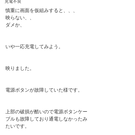
充電不良
慎重に画面を仮組みすると、、、
映らない、、
ダメか、
いや一応充電してみよう。
映りました。
電源ボタンが故障していた様です。
上部の破損が酷いので電源ボタンケー
ブルも故障しており通電しなかったみ
たいです。