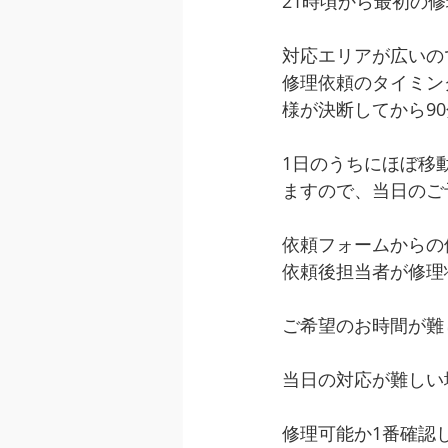
21時頃から最初の
対応エリアが広いの
修理依頼のタイミン
様が決断してから9
1日のうちにほぼ移
ますので、当日のご
依頼フォームからの
依頼後担当者が修理
ご希望のお時間が難
当日の対応が難しい
修理可能か1番確認