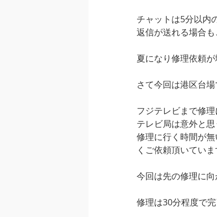
チャットは5分以内
返信が送れる場合も
夏になり修理依頼が
さて今回は港区台場で
フジテレビまで修理
テレビ局は意外と思
修理に行く時間が無
くご依頼頂いていま
今回は先の修理に向
修理は30分程度で