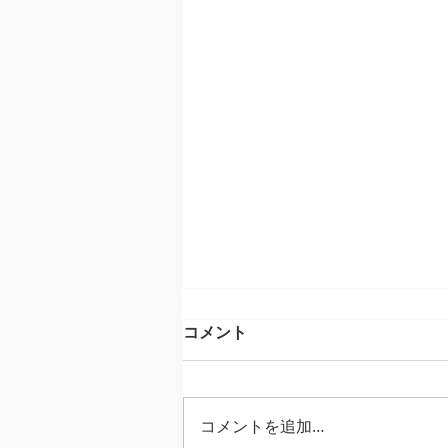
コメント
コメントを追加…