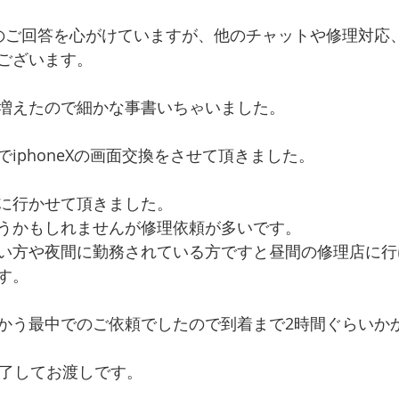
のご回答を心がけていますが、他のチャットや修理対応
ございます。
増えたので細かな事書いちゃいました。
iphoneXの画面交換をさせて頂きました。
に行かせて頂きました。
うかもしれませんが修理依頼が多いです。
い方や夜間に勤務されている方ですと昼間の修理店に行
す。
かう最中でのご依頼でしたので到着まで2時間ぐらいか
完了してお渡しです。