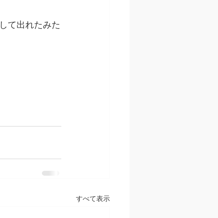
して出れたみた
すべて表示