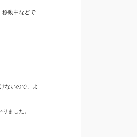
、移動中などで
けないので、よ
かりました。