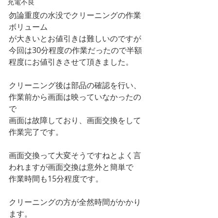
充電不良
勿論重度の水没でクリーニングの作業
ボリューム
が大きいとお値引きは難しいのですが
今回は30分程度の作業だったので半額
程度にお値引きさせて頂きました。
クリーニング後は部品の確認を行い、
作業前から画面は映っていなかったの
で
画面は故障しており、画面交換をして
作業完了です。
画面交換って大変そうですねとよく言
われますが画面交換は意外と簡単で
作業時間も15分程度です。
クリーニングの方が全然時間がかかり
ます。