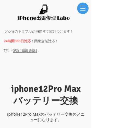
iphoneのトラブル24時間すぐ駆けつけます！
24時間365日対応
！関東全域対応！
​​TEL：
050-1808-8484
iphone12Pro Max
バッテリー交換
iphone12Pro Maxのバッテリー交換のメニ
ューになります。