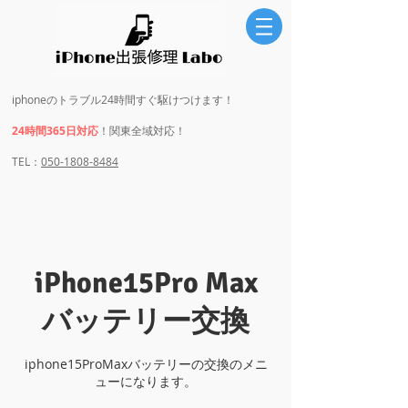
iphoneのトラブル24時間すぐ駆けつけます！
24時間365日対応
！関東全域対応！
​​TEL：
050-1808-8484
iPhone15Pro Max
バッテリー交換
iphone15ProMaxバッテリーの交換のメニ
ューになります。