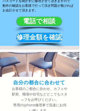
パスコードを聞かずに修理させて頂きますので
動作の確認をお客様で行って頂き問題が無ければ
お会計させて頂きます。
電話で相談
修理金額を確認
​自分の都合に合わせて
​お客様のご都合に合わせ、カフェや
駅前、職場や自宅などどこでもスタ
ッフをお呼びください。
専用のiphone修理車で迅速にお伺
い致します。