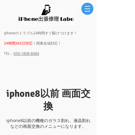
iphoneのトラブル24時間すぐ駆けつけます！
24時間365日対応
！関東全域対応！
​​TEL：
050-1808-8484
iphone8以前 画面交
換
iphone8以前の機種のガラス割れ、液晶割れ
などの画面交換のメニューになります。