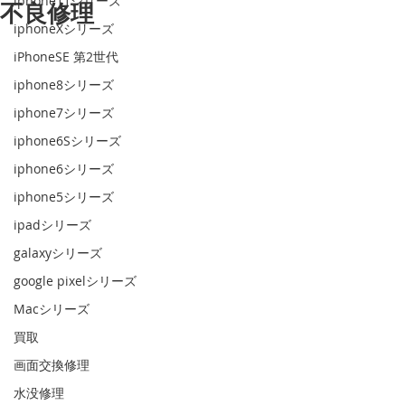
iphone11シリーズ
不良修理
iphoneXシリーズ
iPhoneSE 第2世代
iphone8シリーズ
iphone7シリーズ
iphone6Sシリーズ
iphone6シリーズ
iphone5シリーズ
ipadシリーズ
galaxyシリーズ
google pixelシリーズ
Macシリーズ
買取
画面交換修理
水没修理