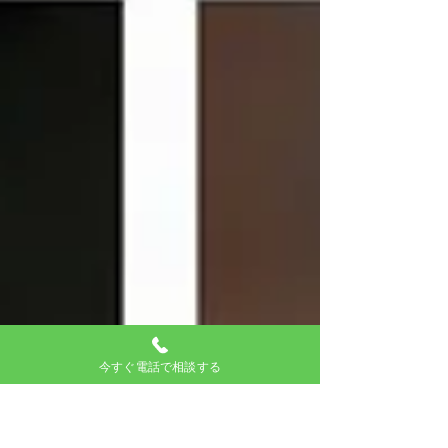
今すぐ電話で相談する