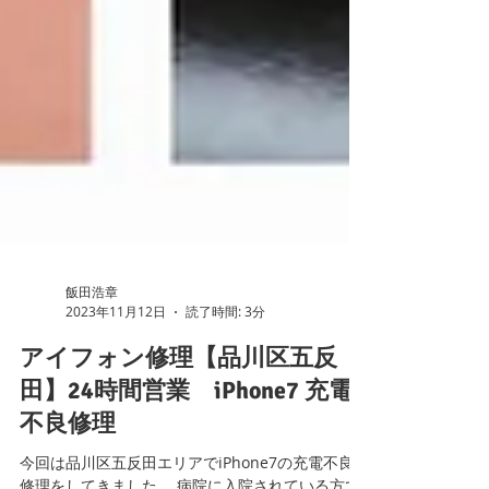
飯田浩章
2023年11月12日
読了時間: 3分
アイフォン修理【品川区五反
田】24時間営業 iPhone7 充電
不良修理