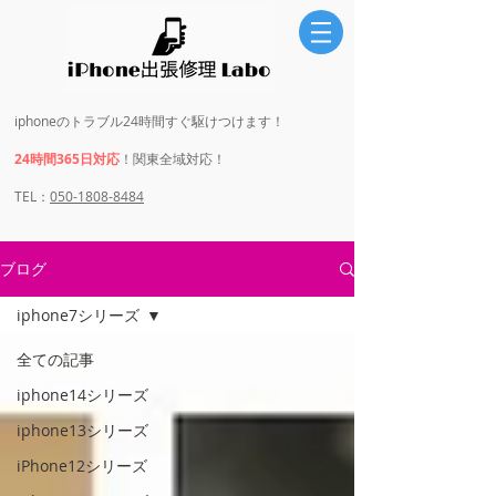
iphoneのトラブル24時間すぐ駆けつけます！
24時間365日対応
！関東全域対応！
​​TEL：
050-1808-8484
ブログ
iphone7シリーズ
全ての記事
iphone14シリーズ
iphone13シリーズ
iPhone12シリーズ