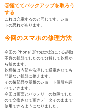
③慌ててバックアップを取ろう
する
これは充電するのと同じです。ショー
トの恐れがあります。
今回のスマホの修理方法
今回のiPhone12Proは水没による起動
不良の状態でしたので分解して乾燥か
ら始めます。
乾燥後は内部を洗浄して通電させても
問題ない状態に整えます。
その後部品や基板のショート個所を調
べていきます。
今回は画面とバッテリーの故障でした
ので交換させて頂きデータそのままで
使用できるようになりました。