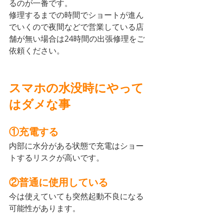
るのが一番です。
修理するまでの時間でショートが進ん
でいくので夜間などで営業している店
舗が無い場合は24時間の出張修理をご
依頼ください。
スマホの水没時にやって
はダメな事
①充電する
内部に水分がある状態で充電はショー
トするリスクが高いです。
②普通に使用している
今は使えていても突然起動不良になる
可能性があります。