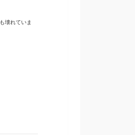
も壊れていま