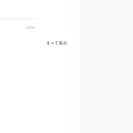
すべて表示