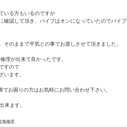
ている方もいるのですが
に確認して頂き、バイブはオンになっていたのでバイブ
、そのままで平気との事でお渡しさせて頂きました。
eの修理が出来て良かったです。
ですので
ざいます。
の故障でお困りの方はお気軽にお問い合わせ下さい。
が出来ます。
交換修理