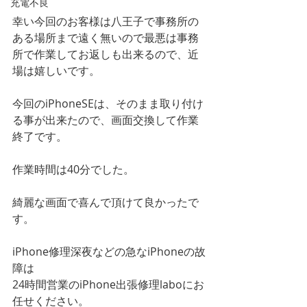
充電不良
幸い今回のお客様は八王子で事務所の
ある場所まで遠く無いので最悪は事務
所で作業してお返しも出来るので、近
場は嬉しいです。
今回のiPhoneSEは、そのまま取り付け
る事が出来たので、画面交換して作業
終了です。
作業時間は40分でした。
綺麗な画面で喜んで頂けて良かったで
す。
iPhone修理深夜などの急なiPhoneの故
障は
24時間営業のiPhone出張修理laboにお
任せください。