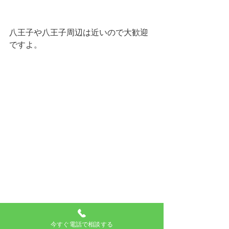
八王子や八王子周辺は近いので大歓迎
ですよ。
今すぐ電話で相談する